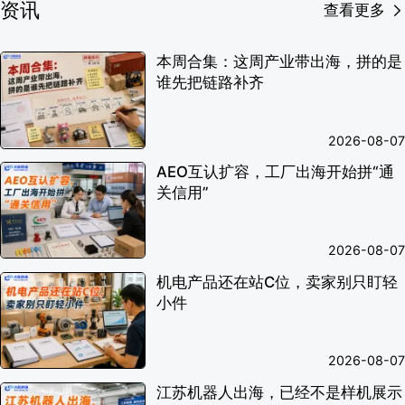
资讯
查看更多
本周合集：这周产业带出海，拼的是
谁先把链路补齐
2026-08-07
AEO互认扩容，工厂出海开始拼“通
关信用”
2026-08-07
机电产品还在站C位，卖家别只盯轻
小件
2026-08-07
江苏机器人出海，已经不是样机展示